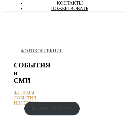
КОНТАКТЫ
ПОЖЕРТВОВАТЬ
ФОТОКОЛЛЕКЦИЯ
СОБЫТИЯ
и
СМИ
ФИЛЬМЫ
СОБЫТИЯ
ИНТЕРВЬЮ
ПОЖЕРТВОВАТЬ