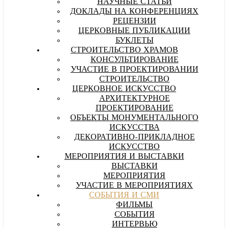
НАУЧНЫЕ СТАТЬИ
ДОКЛАДЫ НА КОНФЕРЕНЦИЯХ
РЕЦЕНЗИИ
ЦЕРКОВНЫЕ ПУБЛИКАЦИИ
БУКЛЕТЫ
СТРОИТЕЛЬСТВО ХРАМОВ
КОНСУЛЬТИРОВАНИЕ
УЧАСТИЕ В ПРОЕКТИРОВАНИИ
СТРОИТЕЛЬСТВО
ЦЕРКОВНОЕ ИСКУССТВО
АРХИТЕКТУРНОЕ
ПРОЕКТИРОВАНИЕ
ОБЪЕКТЫ МОНУМЕНТАЛЬНОГО
ИСКУССТВА
ДЕКОРАТИВНО-ПРИКЛАДНОЕ
ИСКУССТВО
МЕРОПРИЯТИЯ И ВЫСТАВКИ
ВЫСТАВКИ
МЕРОПРИЯТИЯ
УЧАСТИЕ В МЕРОПРИЯТИЯХ
СОБЫТИЯ И СМИ
ФИЛЬМЫ
СОБЫТИЯ
ИНТЕРВЬЮ