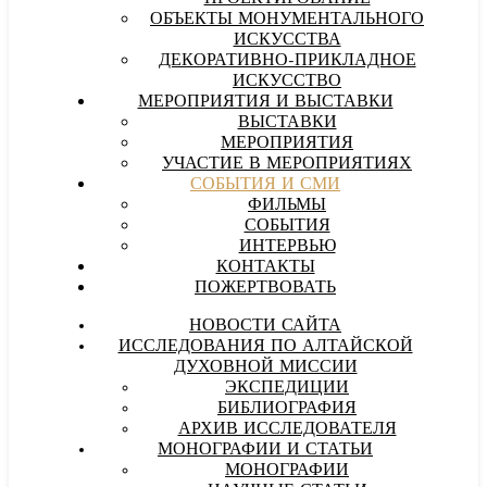
ОБЪЕКТЫ МОНУМЕНТАЛЬНОГО
ИСКУССТВА
ДЕКОРАТИВНО-ПРИКЛАДНОЕ
ИСКУССТВО
МЕРОПРИЯТИЯ И ВЫСТАВКИ
ВЫСТАВКИ
МЕРОПРИЯТИЯ
УЧАСТИЕ В МЕРОПРИЯТИЯХ
СОБЫТИЯ И СМИ
ФИЛЬМЫ
СОБЫТИЯ
ИНТЕРВЬЮ
КОНТАКТЫ
ПОЖЕРТВОВАТЬ
НОВОСТИ САЙТА
ИССЛЕДОВАНИЯ ПО АЛТАЙСКОЙ
ДУХОВНОЙ МИССИИ
ЭКСПЕДИЦИИ
БИБЛИОГРАФИЯ
АРХИВ ИССЛЕДОВАТЕЛЯ
МОНОГРАФИИ И СТАТЬИ
МОНОГРАФИИ