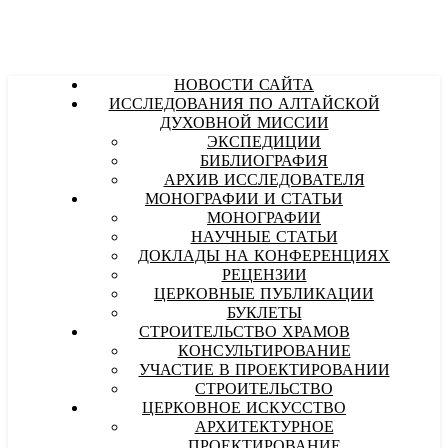
НОВОСТИ САЙТА
ИССЛЕДОВАНИЯ ПО АЛТАЙСКОЙ
ДУХОВНОЙ МИССИИ
ЭКСПЕДИЦИИ
БИБЛИОГРАФИЯ
АРХИВ ИССЛЕДОВАТЕЛЯ
МОНОГРАФИИ И СТАТЬИ
МОНОГРАФИИ
НАУЧНЫЕ СТАТЬИ
ДОКЛАДЫ НА КОНФЕРЕНЦИЯХ
РЕЦЕНЗИИ
ЦЕРКОВНЫЕ ПУБЛИКАЦИИ
БУКЛЕТЫ
СТРОИТЕЛЬСТВО ХРАМОВ
КОНСУЛЬТИРОВАНИЕ
УЧАСТИЕ В ПРОЕКТИРОВАНИИ
СТРОИТЕЛЬСТВО
ЦЕРКОВНОЕ ИСКУССТВО
АРХИТЕКТУРНОЕ
ПРОЕКТИРОВАНИЕ