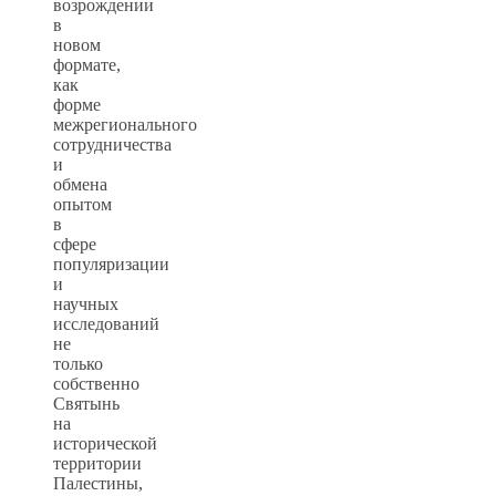
возрождении
в
новом
формате,
как
форме
межрегионального
сотрудничества
и
обмена
опытом
в
сфере
популяризации
и
научных
исследований
не
только
собственно
Святынь
на
исторической
территории
Палестины,