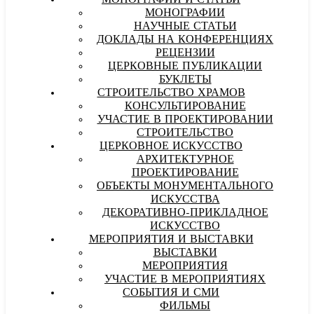
МОНОГРАФИИ И СТАТЬИ
МОНОГРАФИИ
НАУЧНЫЕ СТАТЬИ
ДОКЛАДЫ НА КОНФЕРЕНЦИЯХ
РЕЦЕНЗИИ
ЦЕРКОВНЫЕ ПУБЛИКАЦИИ
БУКЛЕТЫ
СТРОИТЕЛЬСТВО ХРАМОВ
КОНСУЛЬТИРОВАНИЕ
УЧАСТИЕ В ПРОЕКТИРОВАНИИ
СТРОИТЕЛЬСТВО
ЦЕРКОВНОЕ ИСКУССТВО
АРХИТЕКТУРНОЕ
ПРОЕКТИРОВАНИЕ
ОБЪЕКТЫ МОНУМЕНТАЛЬНОГО
ИСКУССТВА
ДЕКОРАТИВНО-ПРИКЛАДНОЕ
ИСКУССТВО
МЕРОПРИЯТИЯ И ВЫСТАВКИ
ВЫСТАВКИ
МЕРОПРИЯТИЯ
УЧАСТИЕ В МЕРОПРИЯТИЯХ
СОБЫТИЯ И СМИ
ФИЛЬМЫ