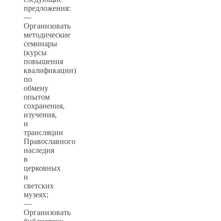
предложения:
—
Организовать
методические
семинары
(курсы
повышения
квалификации)
по
обмену
опытом
сохранения,
изучения,
и
трансляции
Православного
наследия
в
церковных
и
светских
музеях;
—
Организовать