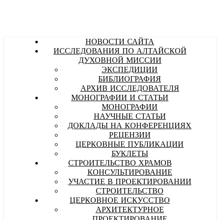
НОВОСТИ САЙТА
ИССЛЕДОВАНИЯ ПО АЛТАЙСКОЙ
ДУХОВНОЙ МИССИИ
ЭКСПЕДИЦИИ
БИБЛИОГРАФИЯ
АРХИВ ИССЛЕДОВАТЕЛЯ
МОНОГРАФИИ И СТАТЬИ
МОНОГРАФИИ
НАУЧНЫЕ СТАТЬИ
ДОКЛАДЫ НА КОНФЕРЕНЦИЯХ
РЕЦЕНЗИИ
ЦЕРКОВНЫЕ ПУБЛИКАЦИИ
БУКЛЕТЫ
СТРОИТЕЛЬСТВО ХРАМОВ
КОНСУЛЬТИРОВАНИЕ
УЧАСТИЕ В ПРОЕКТИРОВАНИИ
СТРОИТЕЛЬСТВО
ЦЕРКОВНОЕ ИСКУССТВО
АРХИТЕКТУРНОЕ
ПРОЕКТИРОВАНИЕ