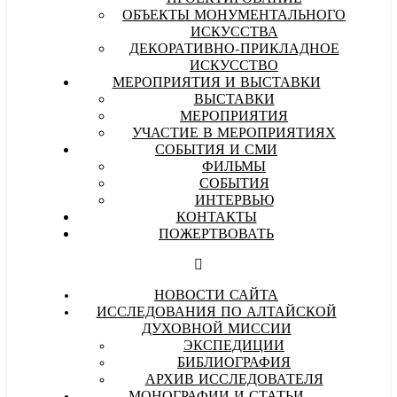
ОБЪЕКТЫ МОНУМЕНТАЛЬНОГО
ИСКУССТВА
ДЕКОРАТИВНО-ПРИКЛАДНОЕ
ИСКУССТВО
МЕРОПРИЯТИЯ И ВЫСТАВКИ
ВЫСТАВКИ
МЕРОПРИЯТИЯ
УЧАСТИЕ В МЕРОПРИЯТИЯХ
СОБЫТИЯ И СМИ
ФИЛЬМЫ
СОБЫТИЯ
ИНТЕРВЬЮ
КОНТАКТЫ
ПОЖЕРТВОВАТЬ
НОВОСТИ САЙТА
ИССЛЕДОВАНИЯ ПО АЛТАЙСКОЙ
ДУХОВНОЙ МИССИИ
ЭКСПЕДИЦИИ
БИБЛИОГРАФИЯ
АРХИВ ИССЛЕДОВАТЕЛЯ