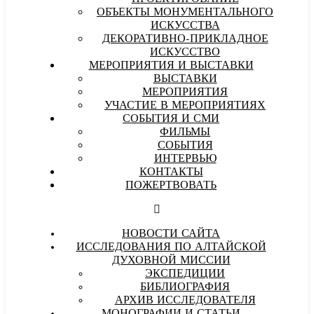
ОБЪЕКТЫ МОНУМЕНТАЛЬНОГО
ИСКУССТВА
ДЕКОРАТИВНО-ПРИКЛАДНОЕ
ИСКУССТВО
МЕРОПРИЯТИЯ И ВЫСТАВКИ
ВЫСТАВКИ
МЕРОПРИЯТИЯ
УЧАСТИЕ В МЕРОПРИЯТИЯХ
СОБЫТИЯ И СМИ
ФИЛЬМЫ
СОБЫТИЯ
ИНТЕРВЬЮ
КОНТАКТЫ
ПОЖЕРТВОВАТЬ
НОВОСТИ САЙТА
ИССЛЕДОВАНИЯ ПО АЛТАЙСКОЙ
ДУХОВНОЙ МИССИИ
ЭКСПЕДИЦИИ
БИБЛИОГРАФИЯ
АРХИВ ИССЛЕДОВАТЕЛЯ