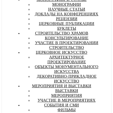
МОНОГРАФИИ И СТАТЬИ
МОНОГРАФИИ
НАУЧНЫЕ СТАТЬИ
ДОКЛАДЫ НА КОНФЕРЕНЦИЯХ
РЕЦЕНЗИИ
ЦЕРКОВНЫЕ ПУБЛИКАЦИИ
БУКЛЕТЫ
СТРОИТЕЛЬСТВО ХРАМОВ
КОНСУЛЬТИРОВАНИЕ
УЧАСТИЕ В ПРОЕКТИРОВАНИИ
СТРОИТЕЛЬСТВО
ЦЕРКОВНОЕ ИСКУССТВО
АРХИТЕКТУРНОЕ
ПРОЕКТИРОВАНИЕ
ОБЪЕКТЫ МОНУМЕНТАЛЬНОГО
ИСКУССТВА
ДЕКОРАТИВНО-ПРИКЛАДНОЕ
ИСКУССТВО
МЕРОПРИЯТИЯ И ВЫСТАВКИ
ВЫСТАВКИ
МЕРОПРИЯТИЯ
УЧАСТИЕ В МЕРОПРИЯТИЯХ
СОБЫТИЯ И СМИ
ФИЛЬМЫ