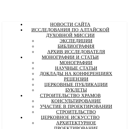
НОВОСТИ САЙТА
ИССЛЕДОВАНИЯ ПО АЛТАЙСКОЙ
ДУХОВНОЙ МИССИИ
ЭКСПЕДИЦИИ
БИБЛИОГРАФИЯ
АРХИВ ИССЛЕДОВАТЕЛЯ
МОНОГРАФИИ И СТАТЬИ
МОНОГРАФИИ
НАУЧНЫЕ СТАТЬИ
ДОКЛАДЫ НА КОНФЕРЕНЦИЯХ
РЕЦЕНЗИИ
ЦЕРКОВНЫЕ ПУБЛИКАЦИИ
БУКЛЕТЫ
СТРОИТЕЛЬСТВО ХРАМОВ
КОНСУЛЬТИРОВАНИЕ
УЧАСТИЕ В ПРОЕКТИРОВАНИИ
СТРОИТЕЛЬСТВО
ЦЕРКОВНОЕ ИСКУССТВО
АРХИТЕКТУРНОЕ
ПРОЕКТИРОВАНИЕ