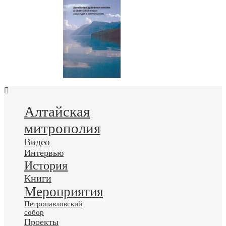
Алтайская
митрополия
Видео
Интервью
История
Книги
Мероприятия
Петропавловский
собор
Проекты