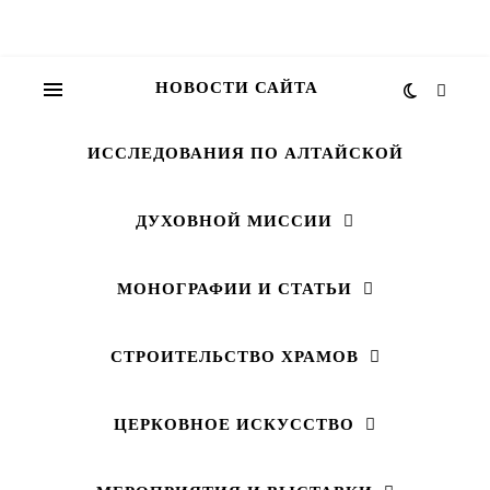
НОВОСТИ САЙТА
ИССЛЕДОВАНИЯ ПО АЛТАЙСКОЙ
ДУХОВНОЙ МИССИИ
МОНОГРАФИИ И СТАТЬИ
СТРОИТЕЛЬСТВО ХРАМОВ
ЦЕРКОВНОЕ ИСКУССТВО