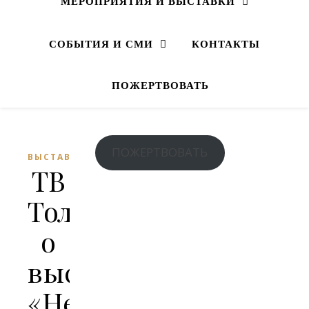
МЕРОПРИЯТИЯ И ВЫСТАВКИ
СОБЫТИЯ И СМИ
КОНТАКТЫ
ПОЖЕРТВОВАТЬ
ПОЖЕРТВОВАТЬ
ВЫСТАВКИ
ТВ
Толк
о
выставке
«Небесные