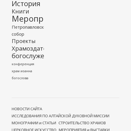
История
Книги
Мероприятия
Петропавловский
собор
Проекты
Храмоздательство
богослужение
конференция
храм иоанна
богослова
НОВОСТИ САЙТА
ИССЛЕДОВАНИЯ ПО АЛТАЙСКОЙ ДУХОВНОЙ МИССИИ
МОНОГРАФИИ и СТАТЬИ
СТРОИТЕЛЬСТВО ХРАМОВ
ЦЕРКОВНОЕ ИСКУССТВО
МЕРОПРИЯТИЯ и ВЫСТАВКИ