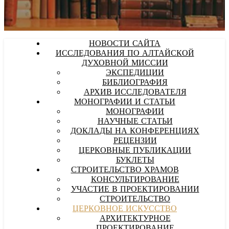
НОВОСТИ САЙТА
ИССЛЕДОВАНИЯ ПО АЛТАЙСКОЙ
ДУХОВНОЙ МИССИИ
ЭКСПЕДИЦИИ
БИБЛИОГРАФИЯ
АРХИВ ИССЛЕДОВАТЕЛЯ
МОНОГРАФИИ И СТАТЬИ
МОНОГРАФИИ
НАУЧНЫЕ СТАТЬИ
ДОКЛАДЫ НА КОНФЕРЕНЦИЯХ
РЕЦЕНЗИИ
ЦЕРКОВНЫЕ ПУБЛИКАЦИИ
БУКЛЕТЫ
СТРОИТЕЛЬСТВО ХРАМОВ
КОНСУЛЬТИРОВАНИЕ
УЧАСТИЕ В ПРОЕКТИРОВАНИИ
СТРОИТЕЛЬСТВО
ЦЕРКОВНОЕ ИСКУССТВО
АРХИТЕКТУРНОЕ
ПРОЕКТИРОВАНИЕ