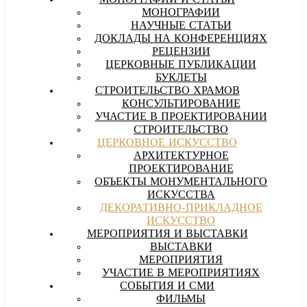
МОНОГРАФИИ И СТАТЬИ
МОНОГРАФИИ
НАУЧНЫЕ СТАТЬИ
ДОКЛАДЫ НА КОНФЕРЕНЦИЯХ
РЕЦЕНЗИИ
ЦЕРКОВНЫЕ ПУБЛИКАЦИИ
БУКЛЕТЫ
СТРОИТЕЛЬСТВО ХРАМОВ
КОНСУЛЬТИРОВАНИЕ
УЧАСТИЕ В ПРОЕКТИРОВАНИИ
СТРОИТЕЛЬСТВО
ЦЕРКОВНОЕ ИСКУССТВО
АРХИТЕКТУРНОЕ
ПРОЕКТИРОВАНИЕ
ОБЪЕКТЫ МОНУМЕНТАЛЬНОГО
ИСКУССТВА
ДЕКОРАТИВНО-ПРИКЛАДНОЕ
ИСКУССТВО
МЕРОПРИЯТИЯ И ВЫСТАВКИ
ВЫСТАВКИ
МЕРОПРИЯТИЯ
УЧАСТИЕ В МЕРОПРИЯТИЯХ
СОБЫТИЯ И СМИ
ФИЛЬМЫ