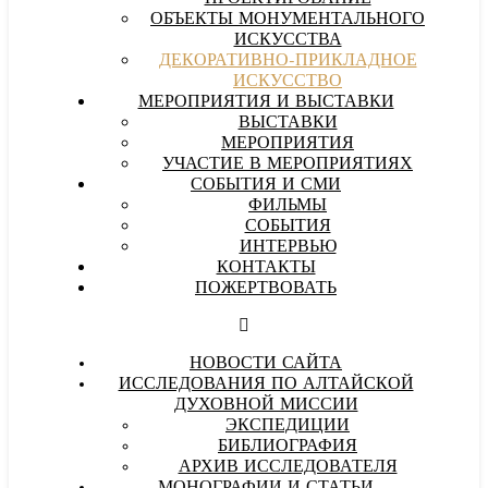
ОБЪЕКТЫ МОНУМЕНТАЛЬНОГО
ИСКУССТВА
ДЕКОРАТИВНО-ПРИКЛАДНОЕ
ИСКУССТВО
МЕРОПРИЯТИЯ И ВЫСТАВКИ
ВЫСТАВКИ
МЕРОПРИЯТИЯ
УЧАСТИЕ В МЕРОПРИЯТИЯХ
СОБЫТИЯ И СМИ
ФИЛЬМЫ
СОБЫТИЯ
ИНТЕРВЬЮ
КОНТАКТЫ
ПОЖЕРТВОВАТЬ
НОВОСТИ САЙТА
ИССЛЕДОВАНИЯ ПО АЛТАЙСКОЙ
ДУХОВНОЙ МИССИИ
ЭКСПЕДИЦИИ
БИБЛИОГРАФИЯ
АРХИВ ИССЛЕДОВАТЕЛЯ