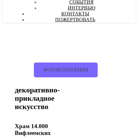
СОБЫТИЯ
ИНТЕРВЬЮ
КОНТАКТЫ
ПОЖЕРТВОВАТЬ
ФОТОКОЛЛЕКЦИЯ
декоративно-
прикладное
искусство
Храм 14.000
Вифлеемских