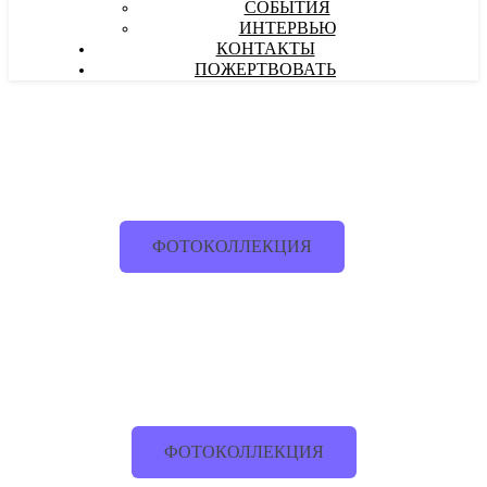
СОБЫТИЯ
ИНТЕРВЬЮ
КОНТАКТЫ
ПОЖЕРТВОВАТЬ
ФОТОКОЛЛЕКЦИЯ
ФОТОКОЛЛЕКЦИЯ