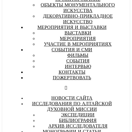
ОБЪЕКТЫ МОНУМЕНТАЛЬНОГО
ИСКУССТВА
ДЕКОРАТИВНО-ПРИКЛАДНОЕ
ИСКУССТВО
МЕРОПРИЯТИЯ И ВЫСТАВКИ
ВЫСТАВКИ
МЕРОПРИЯТИЯ
УЧАСТИЕ В МЕРОПРИЯТИЯХ
СОБЫТИЯ И СМИ
ФИЛЬМЫ
СОБЫТИЯ
ИНТЕРВЬЮ
КОНТАКТЫ
ПОЖЕРТВОВАТЬ
НОВОСТИ САЙТА
ИССЛЕДОВАНИЯ ПО АЛТАЙСКОЙ
ДУХОВНОЙ МИССИИ
ЭКСПЕДИЦИИ
БИБЛИОГРАФИЯ
АРХИВ ИССЛЕДОВАТЕЛЯ