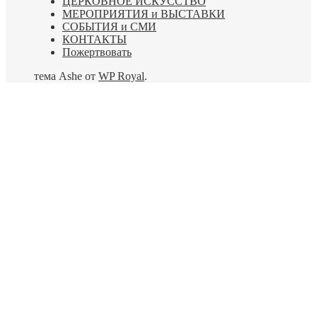
ЦЕРКОВНОЕ ИСКУССТВО
МЕРОПРИЯТИЯ и ВЫСТАВКИ
СОБЫТИЯ и СМИ
КОНТАКТЫ
Пожертвовать
тема Ashe от
WP Royal
.