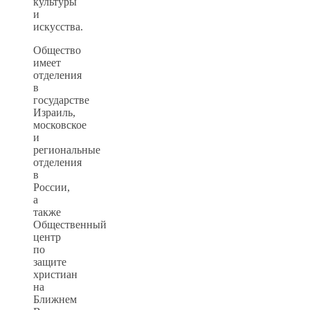
культуры
и
искусства.
Общество
имеет
отделения
в
государстве
Израиль,
московское
и
региональные
отделения
в
России,
а
также
Общественный
центр
по
защите
христиан
на
Ближнем