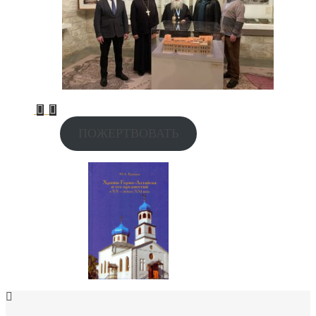
ПОЖЕРТВОВАТЬ