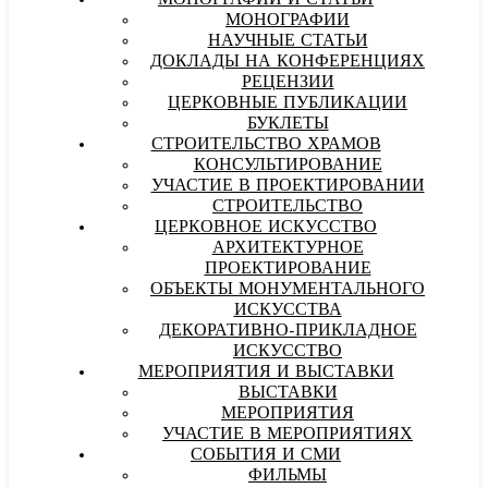
МОНОГРАФИИ И СТАТЬИ
МОНОГРАФИИ
НАУЧНЫЕ СТАТЬИ
ДОКЛАДЫ НА КОНФЕРЕНЦИЯХ
РЕЦЕНЗИИ
ЦЕРКОВНЫЕ ПУБЛИКАЦИИ
БУКЛЕТЫ
СТРОИТЕЛЬСТВО ХРАМОВ
КОНСУЛЬТИРОВАНИЕ
УЧАСТИЕ В ПРОЕКТИРОВАНИИ
СТРОИТЕЛЬСТВО
ЦЕРКОВНОЕ ИСКУССТВО
АРХИТЕКТУРНОЕ
ПРОЕКТИРОВАНИЕ
ОБЪЕКТЫ МОНУМЕНТАЛЬНОГО
ИСКУССТВА
ДЕКОРАТИВНО-ПРИКЛАДНОЕ
ИСКУССТВО
МЕРОПРИЯТИЯ И ВЫСТАВКИ
ВЫСТАВКИ
МЕРОПРИЯТИЯ
УЧАСТИЕ В МЕРОПРИЯТИЯХ
СОБЫТИЯ И СМИ
ФИЛЬМЫ