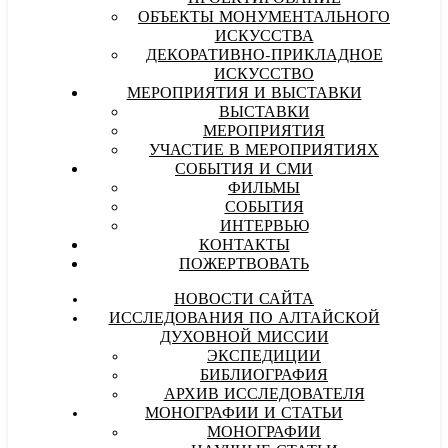
ОБЪЕКТЫ МОНУМЕНТАЛЬНОГО
ИСКУССТВА
ДЕКОРАТИВНО-ПРИКЛАДНОЕ
ИСКУССТВО
МЕРОПРИЯТИЯ И ВЫСТАВКИ
ВЫСТАВКИ
МЕРОПРИЯТИЯ
УЧАСТИЕ В МЕРОПРИЯТИЯХ
СОБЫТИЯ И СМИ
ФИЛЬМЫ
СОБЫТИЯ
ИНТЕРВЬЮ
КОНТАКТЫ
ПОЖЕРТВОВАТЬ
НОВОСТИ САЙТА
ИССЛЕДОВАНИЯ ПО АЛТАЙСКОЙ
ДУХОВНОЙ МИССИИ
ЭКСПЕДИЦИИ
БИБЛИОГРАФИЯ
АРХИВ ИССЛЕДОВАТЕЛЯ
МОНОГРАФИИ И СТАТЬИ
МОНОГРАФИИ