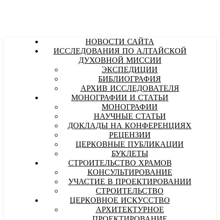
НОВОСТИ САЙТА
ИССЛЕДОВАНИЯ ПО АЛТАЙСКОЙ
ДУХОВНОЙ МИССИИ
ЭКСПЕДИЦИИ
БИБЛИОГРАФИЯ
АРХИВ ИССЛЕДОВАТЕЛЯ
МОНОГРАФИИ И СТАТЬИ
МОНОГРАФИИ
НАУЧНЫЕ СТАТЬИ
ДОКЛАДЫ НА КОНФЕРЕНЦИЯХ
РЕЦЕНЗИИ
ЦЕРКОВНЫЕ ПУБЛИКАЦИИ
БУКЛЕТЫ
СТРОИТЕЛЬСТВО ХРАМОВ
КОНСУЛЬТИРОВАНИЕ
УЧАСТИЕ В ПРОЕКТИРОВАНИИ
СТРОИТЕЛЬСТВО
ЦЕРКОВНОЕ ИСКУССТВО
АРХИТЕКТУРНОЕ
ПРОЕКТИРОВАНИЕ