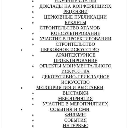
НАУЧНЫЕ СТАТЬИ
ДОКЛАДЫ НА КОНФЕРЕНЦИЯХ
РЕЦЕНЗИИ
ЦЕРКОВНЫЕ ПУБЛИКАЦИИ
БУКЛЕТЫ
СТРОИТЕЛЬСТВО ХРАМОВ
КОНСУЛЬТИРОВАНИЕ
УЧАСТИЕ В ПРОЕКТИРОВАНИИ
СТРОИТЕЛЬСТВО
ЦЕРКОВНОЕ ИСКУССТВО
АРХИТЕКТУРНОЕ
ПРОЕКТИРОВАНИЕ
ОБЪЕКТЫ МОНУМЕНТАЛЬНОГО
ИСКУССТВА
ДЕКОРАТИВНО-ПРИКЛАДНОЕ
ИСКУССТВО
МЕРОПРИЯТИЯ И ВЫСТАВКИ
ВЫСТАВКИ
МЕРОПРИЯТИЯ
УЧАСТИЕ В МЕРОПРИЯТИЯХ
СОБЫТИЯ И СМИ
ФИЛЬМЫ
СОБЫТИЯ
ИНТЕРВЬЮ