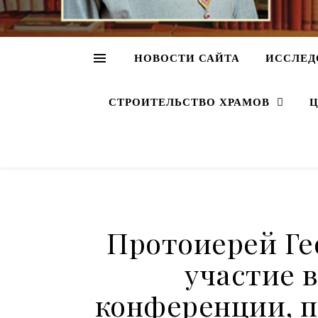
НОВОСТИ САЙТА
ИССЛЕД
СТРОИТЕЛЬСТВО ХРАМОВ
Ц
Протоиерей Ге
участие 
конференции, 