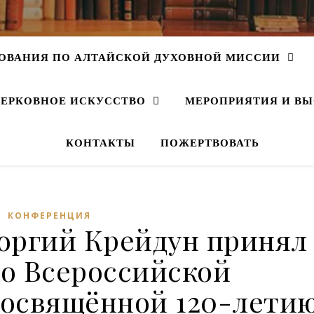
ОВАНИЯ ПО АЛТАЙСКОЙ ДУХОВНОЙ МИССИИ
ЕРКОВНОЕ ИСКУССТВО
МЕРОПРИЯТИЯ И ВЫ
КОНТАКТЫ
ПОЖЕРТВОВАТЬ
КОНФЕРЕНЦИЯ
оргий Крейдун принял
во Всероссийской
посвящённой 120-лети