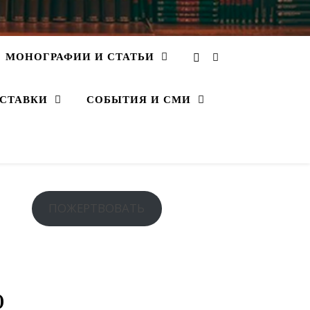
МОНОГРАФИИ И СТАТЬИ
СТАВКИ
СОБЫТИЯ И СМИ
ПОЖЕРТВОВАТЬ
ю