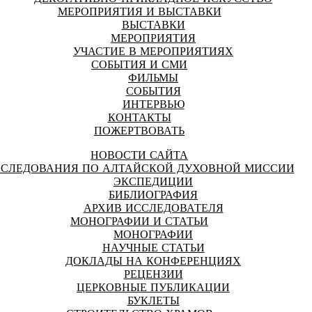
МЕРОПРИЯТИЯ И ВЫСТАВКИ
ВЫСТАВКИ
МЕРОПРИЯТИЯ
УЧАСТИЕ В МЕРОПРИЯТИЯХ
СОБЫТИЯ И СМИ
ФИЛЬМЫ
СОБЫТИЯ
ИНТЕРВЬЮ
КОНТАКТЫ
ПОЖЕРТВОВАТЬ
НОВОСТИ САЙТА
СЛЕДОВАНИЯ ПО АЛТАЙСКОЙ ДУХОВНОЙ МИССИИ
ЭКСПЕДИЦИИ
БИБЛИОГРАФИЯ
АРХИВ ИССЛЕДОВАТЕЛЯ
МОНОГРАФИИ И СТАТЬИ
МОНОГРАФИИ
НАУЧНЫЕ СТАТЬИ
ДОКЛАДЫ НА КОНФЕРЕНЦИЯХ
РЕЦЕНЗИИ
ЦЕРКОВНЫЕ ПУБЛИКАЦИИ
БУКЛЕТЫ