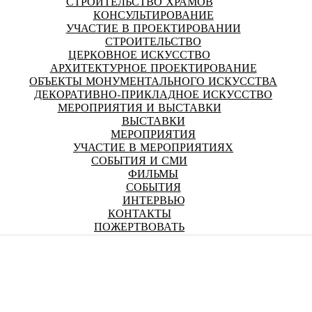
СТРОИТЕЛЬСТВО ХРАМОВ
КОНСУЛЬТИРОВАНИЕ
УЧАСТИЕ В ПРОЕКТИРОВАНИИ
СТРОИТЕЛЬСТВО
ЦЕРКОВНОЕ ИСКУССТВО
АРХИТЕКТУРНОЕ ПРОЕКТИРОВАНИЕ
ОБЪЕКТЫ МОНУМЕНТАЛЬНОГО ИСКУССТВА
ДЕКОРАТИВНО-ПРИКЛАДНОЕ ИСКУССТВО
МЕРОПРИЯТИЯ И ВЫСТАВКИ
ВЫСТАВКИ
МЕРОПРИЯТИЯ
УЧАСТИЕ В МЕРОПРИЯТИЯХ
СОБЫТИЯ И СМИ
ФИЛЬМЫ
СОБЫТИЯ
ИНТЕРВЬЮ
КОНТАКТЫ
ПОЖЕРТВОВАТЬ