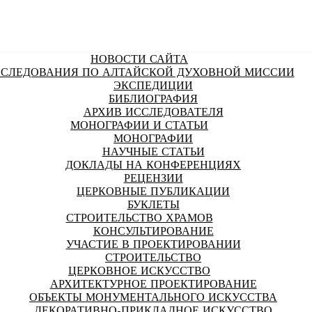
НОВОСТИ САЙТА
СЛЕДОВАНИЯ ПО АЛТАЙСКОЙ ДУХОВНОЙ МИССИИ
ЭКСПЕДИЦИИ
БИБЛИОГРАФИЯ
АРХИВ ИССЛЕДОВАТЕЛЯ
МОНОГРАФИИ И СТАТЬИ
МОНОГРАФИИ
НАУЧНЫЕ СТАТЬИ
ДОКЛАДЫ НА КОНФЕРЕНЦИЯХ
РЕЦЕНЗИИ
ЦЕРКОВНЫЕ ПУБЛИКАЦИИ
БУКЛЕТЫ
СТРОИТЕЛЬСТВО ХРАМОВ
КОНСУЛЬТИРОВАНИЕ
УЧАСТИЕ В ПРОЕКТИРОВАНИИ
СТРОИТЕЛЬСТВО
ЦЕРКОВНОЕ ИСКУССТВО
АРХИТЕКТУРНОЕ ПРОЕКТИРОВАНИЕ
ОБЪЕКТЫ МОНУМЕНТАЛЬНОГО ИСКУССТВА
ДЕКОРАТИВНО-ПРИКЛАДНОЕ ИСКУССТВО