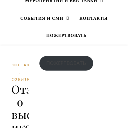
МЕРОПРИЯТИЯ И ВЫСТАВКИ
СОБЫТИЯ И СМИ
КОНТАКТЫ
ПОЖЕРТВОВАТЬ
ПОЖЕРТВОВАТЬ
ВЫСТАВКИ
,
СОБЫТИЯ
Отзывы
о
выставке
икон