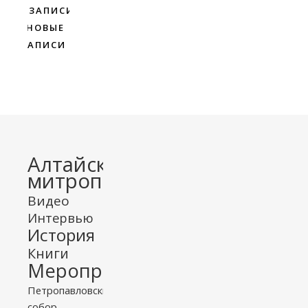
ЗАПИСИ
НОВЫЕ
ЗАПИСИ
Алтайская
митрополия
Видео
Интервью
История
Книги
Мероприятия
Петропавловский
собор