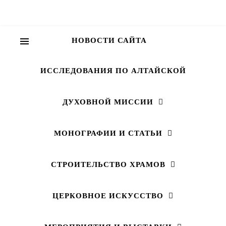
НОВОСТИ САЙТА
ИССЛЕДОВАНИЯ ПО АЛТАЙСКОЙ
ДУХОВНОЙ МИССИИ
МОНОГРАФИИ И СТАТЬИ
СТРОИТЕЛЬСТВО ХРАМОВ
ЦЕРКОВНОЕ ИСКУССТВО